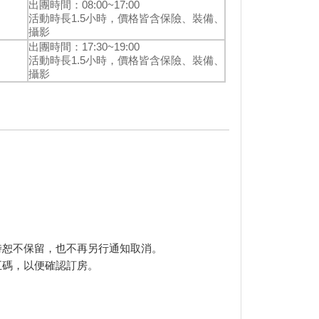
出團時間：08:00~17:00
活動時長1.5小時，價格皆含保險、裝備、
攝影
出團時間：17:30~19:00
活動時長1.5小時，價格皆含保險、裝備、
攝影
逾時恕不保留，也不再另行通知取消。
五碼，以便確認訂房。