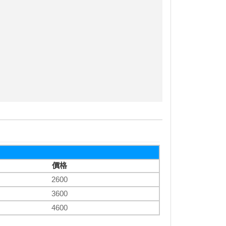
價格
2600
3600
4600