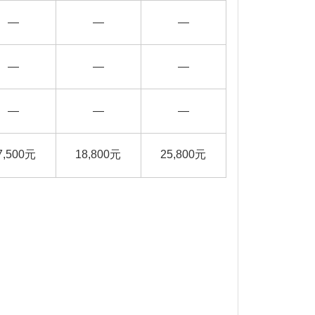
—
—
—
—
—
—
—
—
—
7,500元
18,800元
25,800元