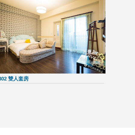
302 雙人套房