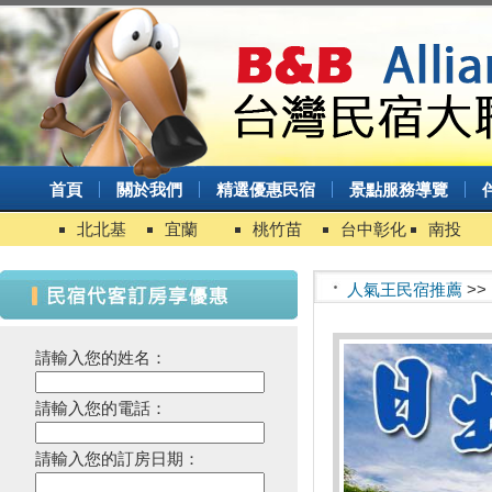
首頁
關於我們
精選優惠民宿
景點服務導覽
北北基
宜蘭
桃竹苗
台中彰化
南投
人氣王民宿推薦
>>
請輸入您的姓名：
請輸入您的電話：
請輸入您的訂房日期：