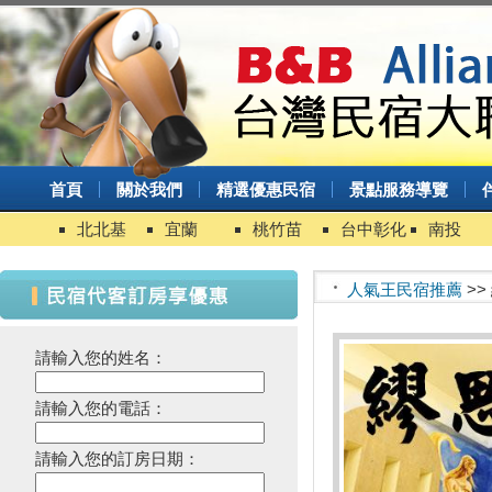
首頁
關於我們
精選優惠民宿
景點服務導覽
北北基
宜蘭
桃竹苗
台中彰化
南投
人氣王民宿推薦
>>
請輸入您的姓名：
請輸入您的電話：
請輸入您的訂房日期：